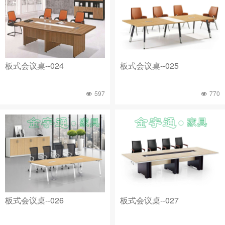
板式会议桌--024
板式会议桌--025
597
770
板式会议桌--026
板式会议桌--027