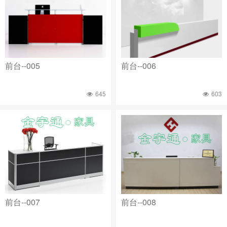
前台--005
前台--006
645
603
前台--007
前台--008